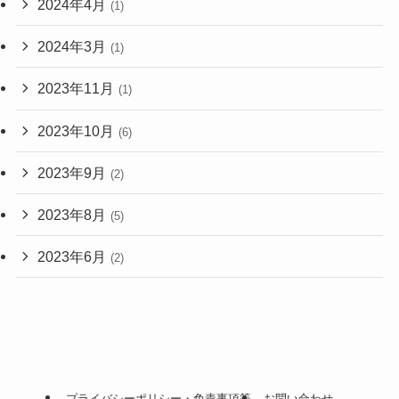
2024年4月
(1)
2024年3月
(1)
2023年11月
(1)
2023年10月
(6)
2023年9月
(2)
2023年8月
(5)
2023年6月
(2)
プライバシーポリシー・免責事項等
お問い合わせ