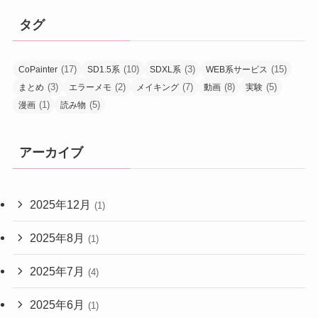
タグ
(17)
(10)
(3)
(15)
CoPainter
SD1.5系
SDXL系
WEB系サービス
(3)
(2)
(7)
(8)
(5)
まとめ
エラーメモ
メイキング
動画
実験
(1)
(5)
漫画
読み物
アーカイブ
2025年12月
(1)
2025年8月
(1)
2025年7月
(4)
2025年6月
(1)