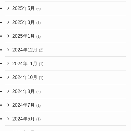
2025年5月
(6)
2025年3月
(1)
2025年1月
(1)
2024年12月
(2)
2024年11月
(1)
2024年10月
(1)
2024年8月
(2)
2024年7月
(1)
2024年5月
(1)