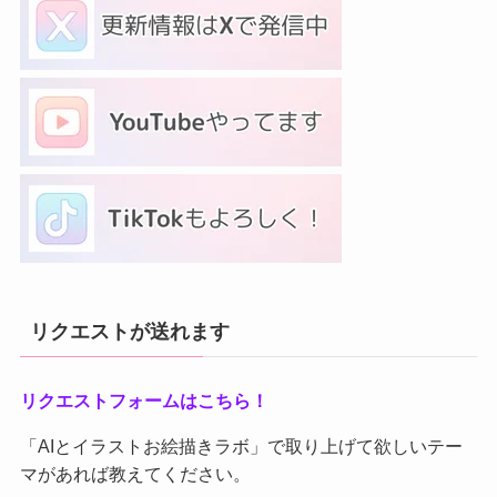
リクエストが送れます
リクエストフォームはこちら！
「AIとイラストお絵描きラボ」で取り上げて欲しいテー
マがあれば教えてください。