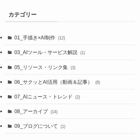
カテゴリー
01_手描き×AI制作
(12)
03_AIツール・サービス解説
(1)
05_リソース・リンク集
(3)
06_サクッとAI活用（動画＆記事）
(8)
07_AIニュース・トレンド
(2)
08_アーカイブ
(14)
09_ブログについて
(1)