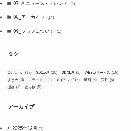
07_AIニュース・トレンド
(2)
08_アーカイブ
(14)
09_ブログについて
(1)
タグ
(17)
(10)
(3)
(15)
CoPainter
SD1.5系
SDXL系
WEB系サービス
(3)
(2)
(7)
(8)
(5)
まとめ
エラーメモ
メイキング
動画
実験
(1)
(5)
漫画
読み物
アーカイブ
2025年12月
(1)