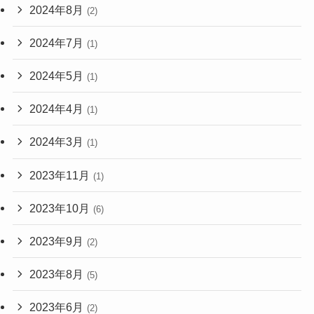
2024年8月
(2)
2024年7月
(1)
2024年5月
(1)
2024年4月
(1)
2024年3月
(1)
2023年11月
(1)
2023年10月
(6)
2023年9月
(2)
2023年8月
(5)
2023年6月
(2)