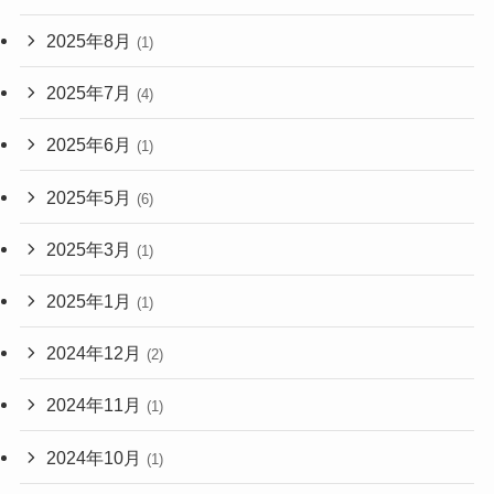
2025年8月
(1)
2025年7月
(4)
2025年6月
(1)
2025年5月
(6)
2025年3月
(1)
2025年1月
(1)
2024年12月
(2)
2024年11月
(1)
2024年10月
(1)