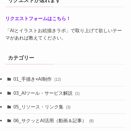
リクエストが送れます
リクエストフォームはこちら！
「AIとイラストお絵描きラボ」で取り上げて欲しいテー
マがあれば教えてください。
カテゴリー
01_手描き×AI制作
(12)
03_AIツール・サービス解説
(1)
05_リソース・リンク集
(3)
06_サクッとAI活用（動画＆記事）
(8)