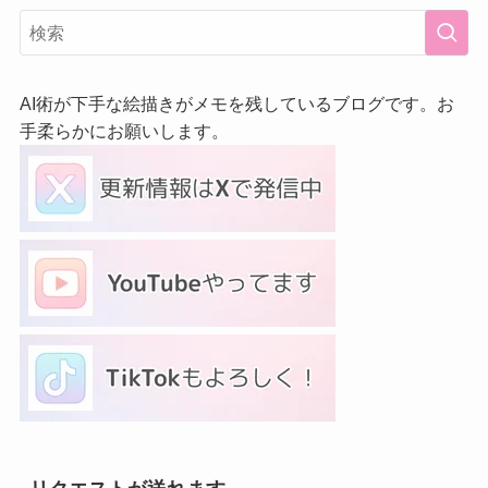
AI術が下手な絵描きがメモを残しているブログです。お
手柔らかにお願いします。