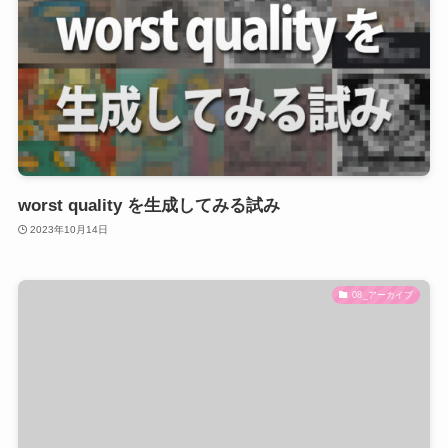
worst quality を生成してみる試み
2023年10月14日
08_アーカイブ