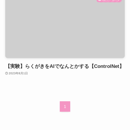
【実験】らくがきをAIでなんとかする【ControlNet】
2023年8月1日
1