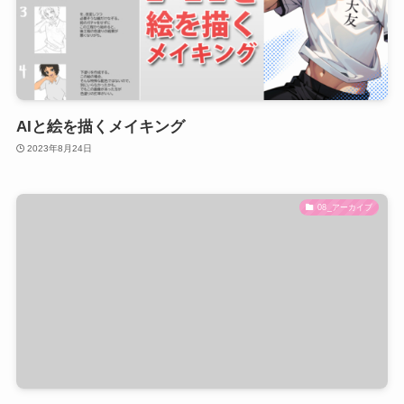
AIと絵を描くメイキング
2023年8月24日
08_アーカイブ