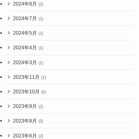
2024年8月
(2)
2024年7月
(1)
2024年5月
(1)
2024年4月
(1)
2024年3月
(1)
2023年11月
(1)
2023年10月
(6)
2023年9月
(2)
2023年8月
(5)
2023年6月
(2)