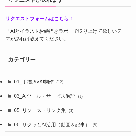
リクエストフォームはこちら！
「AIとイラストお絵描きラボ」で取り上げて欲しいテー
マがあれば教えてください。
カテゴリー
01_手描き×AI制作
(12)
03_AIツール・サービス解説
(1)
05_リソース・リンク集
(3)
06_サクッとAI活用（動画＆記事）
(8)