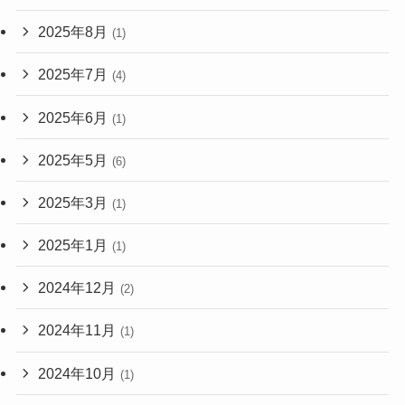
2025年8月
(1)
2025年7月
(4)
2025年6月
(1)
2025年5月
(6)
2025年3月
(1)
2025年1月
(1)
2024年12月
(2)
2024年11月
(1)
2024年10月
(1)