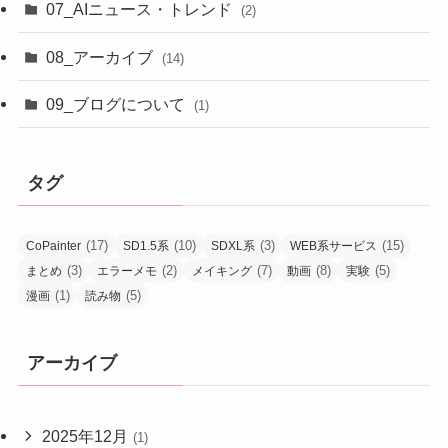
07_AIニュース・トレンド
(2)
08_アーカイブ
(14)
09_ブログについて
(1)
タグ
(17)
(10)
(3)
(15)
CoPainter
SD1.5系
SDXL系
WEB系サービス
(3)
(2)
(7)
(8)
(5)
まとめ
エラーメモ
メイキング
動画
実験
(1)
(5)
漫画
読み物
アーカイブ
2025年12月
(1)