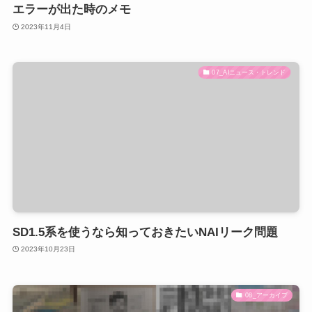
エラーが出た時のメモ
2023年11月4日
07_AIニュース・トレンド
SD1.5系を使うなら知っておきたいNAIリーク問題
2023年10月23日
08_アーカイブ