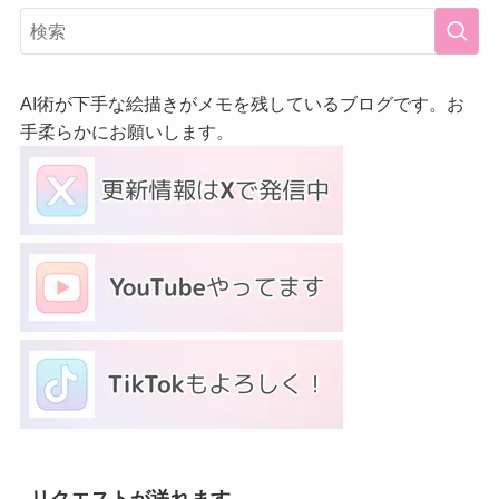
AI術が下手な絵描きがメモを残しているブログです。お
手柔らかにお願いします。
リクエストが送れます