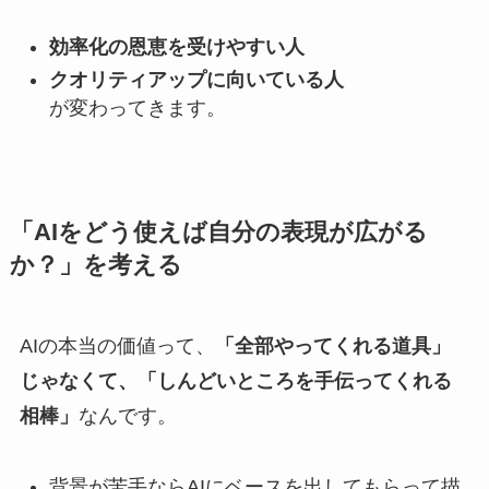
効率化の恩恵を受けやすい人
クオリティアップに向いている人
が変わってきます。
「AIをどう使えば自分の表現が広がる
か？」を考える
AIの本当の価値って、
「全部やってくれる道具」
じゃなくて、「しんどいところを手伝ってくれる
相棒」
なんです。
背景が苦手ならAIにベースを出してもらって描