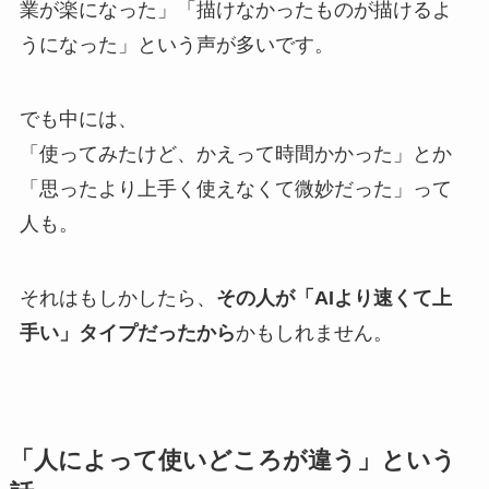
業が楽になった」「描けなかったものが描けるよ
うになった」という声が多いです。
でも中には、
「使ってみたけど、かえって時間かかった」とか
「思ったより上手く使えなくて微妙だった」って
人も。
それはもしかしたら、
その人が「AIより速くて上
手い」タイプだったから
かもしれません。
「人によって使いどころが違う」という