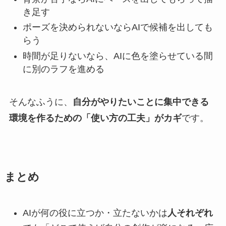
き足す
ポーズを決められないならAIで候補を出しても
らう
時間が足りないなら、AIに色を塗らせている間
に別のラフを進める
そんなふうに、
自分がやりたいことに集中できる
環境を作るための「使い方の工夫」がカギ
です。
まとめ
AIが何の役に立つか・立たないかは
人それぞれ