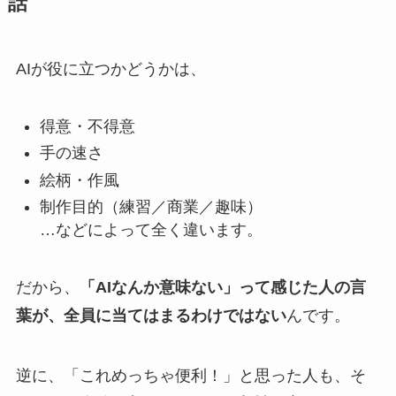
話
AIが役に立つかどうかは、
得意・不得意
手の速さ
絵柄・作風
制作目的（練習／商業／趣味）
…などによって全く違います。
だから、
「AIなんか意味ない」って感じた人の言
葉が、全員に当てはまるわけではない
んです。
逆に、「これめっちゃ便利！」と思った人も、そ