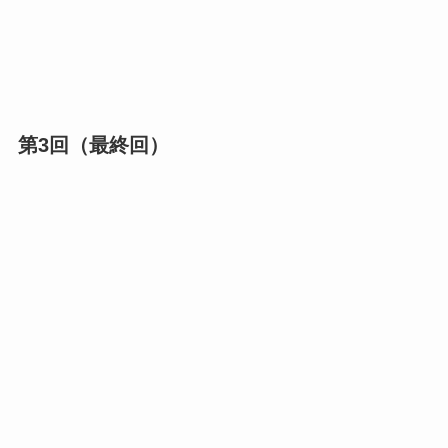
第3回（最終回）