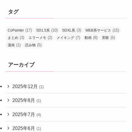
タグ
(17)
(10)
(3)
(15)
CoPainter
SD1.5系
SDXL系
WEB系サービス
(3)
(2)
(7)
(8)
(5)
まとめ
エラーメモ
メイキング
動画
実験
(1)
(5)
漫画
読み物
アーカイブ
2025年12月
(1)
2025年8月
(1)
2025年7月
(4)
2025年6月
(1)