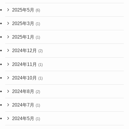
2025年5月
(6)
2025年3月
(1)
2025年1月
(1)
2024年12月
(2)
2024年11月
(1)
2024年10月
(1)
2024年8月
(2)
2024年7月
(1)
2024年5月
(1)