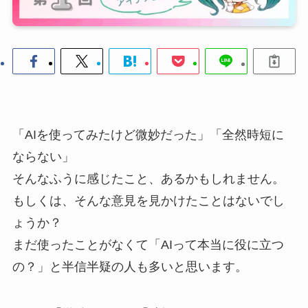
「AIを使ってみたけど微妙だった」「全然時短に
ならない」
そんなふうに感じたこと、あるかもしれません。
もしくは、そんな意見を見かけたことはないでし
ょうか？
まだ使ったことがなくて「AIって本当に役に立つ
の？」と半信半疑の人も多いと思います。