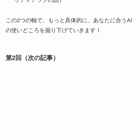
リティアップの話）
この2つの軸で、もっと具体的に、あなたに合うAI
の使いどころを掘り下げていきます！
第2回（次の記事）