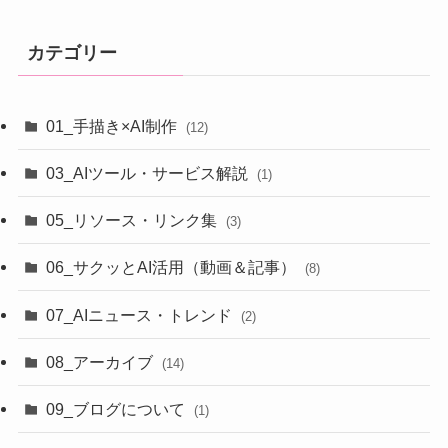
カテゴリー
01_手描き×AI制作
(12)
03_AIツール・サービス解説
(1)
05_リソース・リンク集
(3)
06_サクッとAI活用（動画＆記事）
(8)
07_AIニュース・トレンド
(2)
08_アーカイブ
(14)
09_ブログについて
(1)