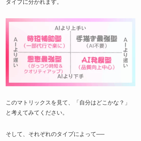
タイプに分かれます。
このマトリックスを見て、「自分はどこかな？」
と考えてみてください。
そして、それぞれのタイプによって──