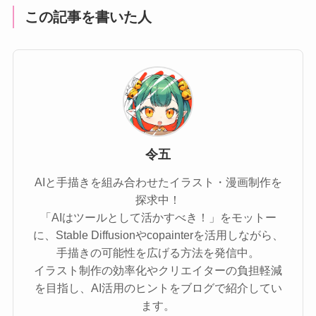
この記事を書いた人
令五
AIと手描きを組み合わせたイラスト・漫画制作を
探求中！
「AIはツールとして活かすべき！」をモットー
に、Stable Diffusionやcopainterを活用しながら、
手描きの可能性を広げる方法を発信中。
イラスト制作の効率化やクリエイターの負担軽減
を目指し、AI活用のヒントをブログで紹介してい
ます。