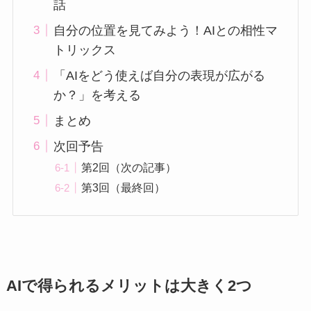
話
自分の位置を見てみよう！AIとの相性マ
トリックス
「AIをどう使えば自分の表現が広がる
か？」を考える
まとめ
次回予告
第2回（次の記事）
第3回（最終回）
AIで得られるメリットは大きく2つ