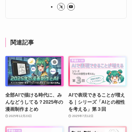
関連記事
全部AIで描ける時代に、み
AIで表現できることが増え
んなどうしてる？2025年の
る｜シリーズ「AIとの相性
漫画制作まとめ
を考える」第３回
2025年12月23日
2025年7月12日