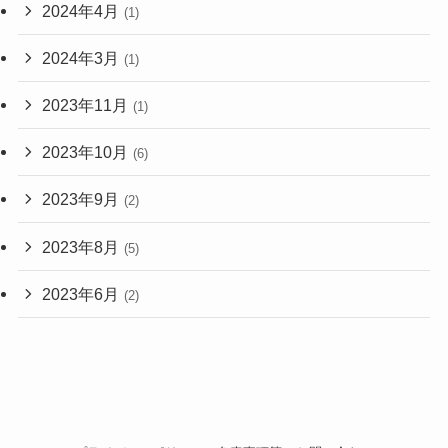
2024年4月
(1)
2024年3月
(1)
2023年11月
(1)
2023年10月
(6)
2023年9月
(2)
2023年8月
(5)
2023年6月
(2)