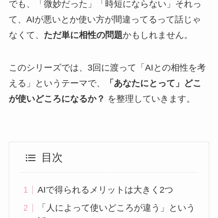
でも、「微妙だった」「時短にならない」それっ
て、AIが悪いとか使い方が間違ってるって話じゃ
なくて、
ただ単に相性の問題
かもしれません。
このシリーズでは、3回に渡って「AIとの相性を考
える」というテーマで、
「あなたにとって」どこ
が使いどころになるか？
を整理していきます。
目次
AIで得られるメリットは大きく2つ
「人によって使いどころが違う」という