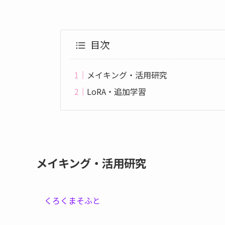
目次
メイキング・活用研究
LoRA・追加学習
メイキング・活用研究
くろくまそふと