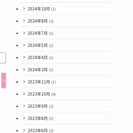
2024年10月
(1)
2024年8月
(2)
2024年7月
(1)
2024年5月
(1)
2024年4月
(1)
2024年3月
(1)
2023年11月
(1)
2023年10月
(6)
2023年9月
(2)
2023年8月
(5)
2023年6月
(2)