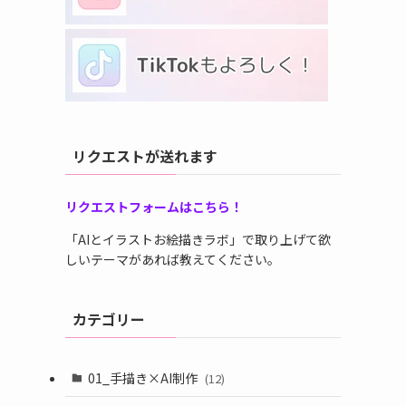
リクエストが送れます
リクエストフォームはこちら！
「AIとイラストお絵描きラボ」で取り上げて欲
しいテーマがあれば教えてください。
カテゴリー
01_手描き×AI制作
(12)