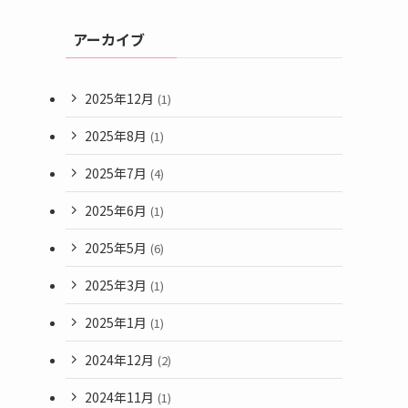
アーカイブ
2025年12月
(1)
2025年8月
(1)
2025年7月
(4)
2025年6月
(1)
2025年5月
(6)
2025年3月
(1)
2025年1月
(1)
】
2024年12月
(2)
2024年11月
(1)