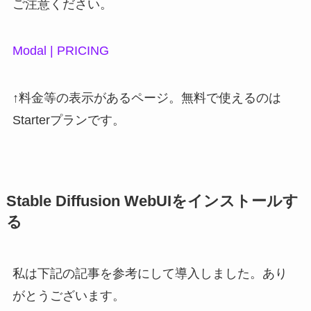
ご注意ください。
Modal | PRICING
↑料金等の表示があるページ。無料で使えるのは
Starterプランです。
Stable Diffusion WebUIをインストールす
る
私は下記の記事を参考にして導入しました。あり
がとうございます。