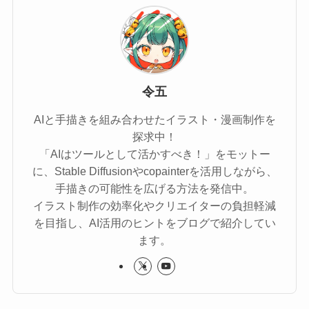
令五
AIと手描きを組み合わせたイラスト・漫画制作を
探求中！
「AIはツールとして活かすべき！」をモットー
に、Stable Diffusionやcopainterを活用しながら、
手描きの可能性を広げる方法を発信中。
イラスト制作の効率化やクリエイターの負担軽減
を目指し、AI活用のヒントをブログで紹介してい
ます。