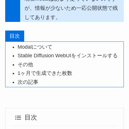
が、情報が少ないため一応公開状態で残
してあります。
目次
Modalについて
Stable Diffusion WebUIをインストールする
その他
1ヶ月で生成できた枚数
次の記事
目次