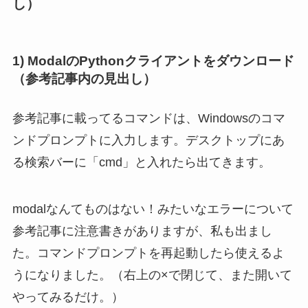
し）
1) ModalのPythonクライアントをダウンロード
（参考記事内の見出し）
参考記事に載ってるコマンドは、Windowsのコマ
ンドプロンプトに入力します。デスクトップにあ
る検索バーに「cmd」と入れたら出てきます。
modalなんてものはない！みたいなエラーについて
参考記事に注意書きがありますが、私も出まし
た。コマンドプロンプトを再起動したら使えるよ
うになりました。（右上の×で閉じて、また開いて
やってみるだけ。）