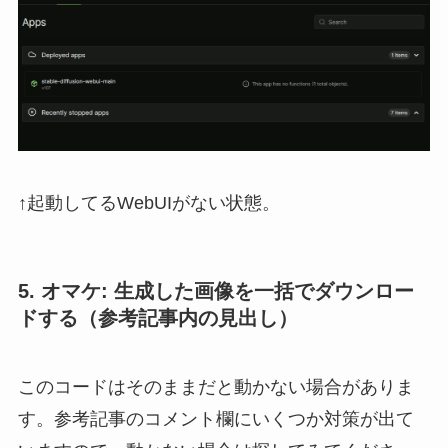
↑起動してるWebUIがない状態。
5. オマケ: 生成した画像を一括でダウンロー
ドする（参考記事内の見出し）
このコードはそのままだと動かない場合がありま
す。参考記事のコメント欄にいくつか対策が出て