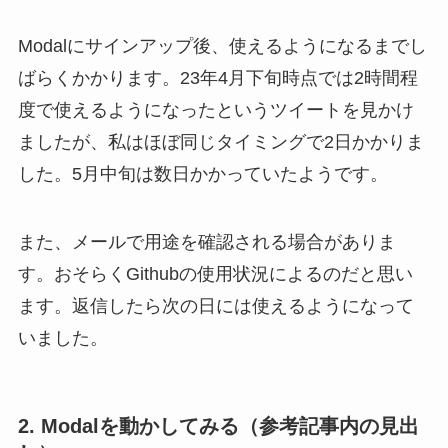
Modalにサインアップ後、使えるようになるまでし
ばらくかかります。23年4月下旬時点では2時間程
度で使えるようになったというツイートを見かけ
ましたが、私はほぼ同じタイミングで2日かかりま
した。5月中旬は数日かかっていたようです。
また、メールで用途を確認される場合がありま
す。おそらくGithubの使用状況によるのだと思い
ます。返信したら次の日には使えるようになって
いました。
2. Modalを動かしてみる（参考記事内の見出