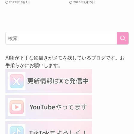
2023年10月1日
2023年9月15日
AI術が下手な絵描きがメモを残しているブログです。お
手柔らかにお願いします。