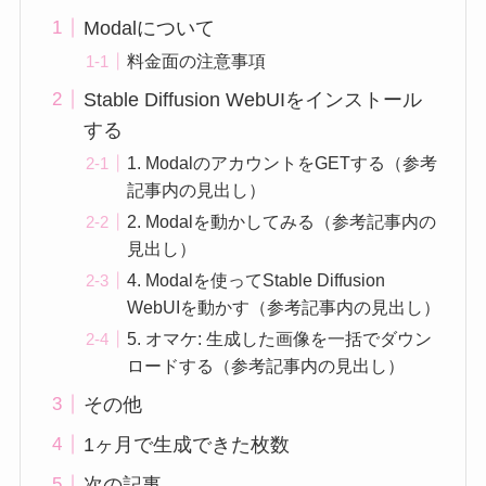
Modalについて
料金面の注意事項
Stable Diffusion WebUIをインストール
する
1. ModalのアカウントをGETする（参考
記事内の見出し）
2. Modalを動かしてみる（参考記事内の
見出し）
4. Modalを使ってStable Diffusion
WebUIを動かす（参考記事内の見出し）
5. オマケ: 生成した画像を一括でダウン
ロードする（参考記事内の見出し）
その他
1ヶ月で生成できた枚数
次の記事