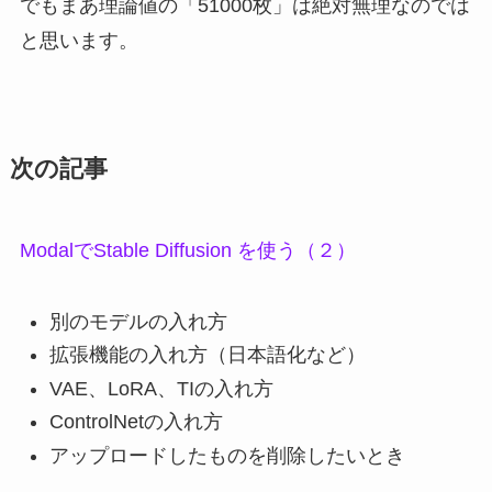
でもまあ理論値の「51000枚」は絶対無理なのでは
と思います。
次の記事
ModalでStable Diffusion を使う（２）
別のモデルの入れ方
拡張機能の入れ方（日本語化など）
VAE、LoRA、TIの入れ方
ControlNetの入れ方
アップロードしたものを削除したいとき