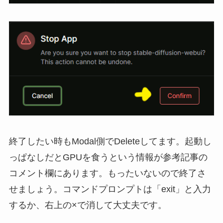
終了したい時もModal側でDeleteしてます。起動し
っぱなしだとGPUを食うという情報が参考記事の
コメント欄にあります。もったいないので終了さ
せましょう。コマンドプロンプトは「exit」と入力
するか、右上の×で消して大丈夫です。