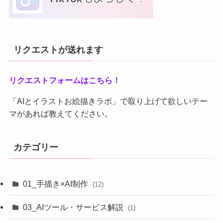
リクエストが送れます
リクエストフォームはこちら！
「AIとイラストお絵描きラボ」で取り上げて欲しいテー
マがあれば教えてください。
カテゴリー
01_手描き×AI制作
(12)
03_AIツール・サービス解説
(1)