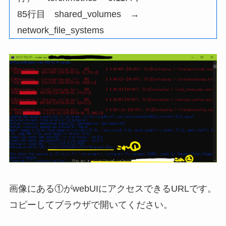
85行目 shared_volumes →
network_file_systems
画像にある①がwebUIにアクセスできるURLです。
コピーしてブラウザで開いてください。