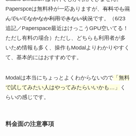
Paperspceは無料枠が一応ありますが、
有料でも混
んでいてなかなか利用できない状況
です。（6/23
追記／Paperspace最近はけっこうGPU空いてる！
ただし有料の場合）ただし、どちらも利用者が多
いため情報も多く、操作もModalよりわかりやすく
て、基本的にはおすすめです。
Modalは本当にちょっとよくわからないので
「無料
で試してみたい人はやってみたらいいかも…」
く
らいの感じです。
料金面の注意事項