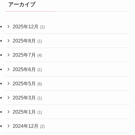
アーカイブ
2025年12月
(1)
2025年8月
(1)
2025年7月
(4)
2025年6月
(1)
2025年5月
(6)
2025年3月
(1)
2025年1月
(1)
2024年12月
(2)