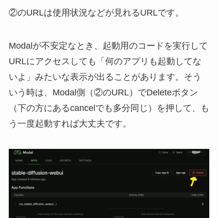
②のURLは使用状況などが見れるURLです。
Modalが不安定なとき、起動用のコードを実行して
URLにアクセスしても「何のアプリも起動してな
いよ」みたいな表示が出ることがあります。そう
いう時は、Modal側（②のURL）でDeleteボタン
（下の方にあるcancelでも多分同じ）を押して、も
う一度起動すれば大丈夫です。