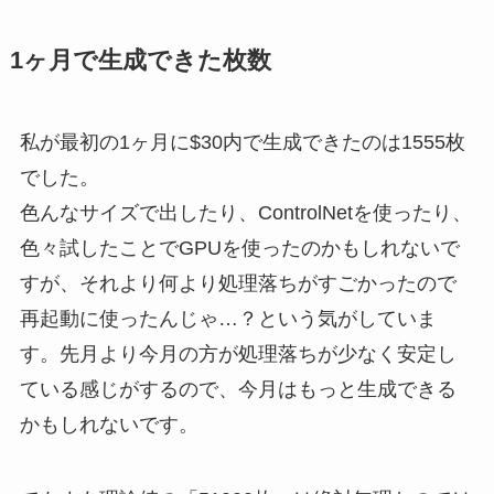
1ヶ月で生成できた枚数
私が最初の1ヶ月に$30内で生成できたのは1555枚
でした。
色んなサイズで出したり、ControlNetを使ったり、
色々試したことでGPUを使ったのかもしれないで
すが、それより何より処理落ちがすごかったので
再起動に使ったんじゃ…？という気がしていま
す。先月より今月の方が処理落ちが少なく安定し
ている感じがするので、今月はもっと生成できる
かもしれないです。