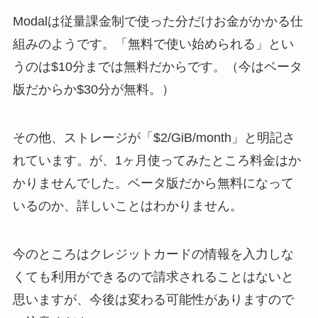
Modalは従量課金制で使った分だけお金がかかる仕
組みのようです。「無料で使い始められる」とい
うのは$10分までは無料だからです。（今はベータ
版だからか$30分が無料。）
その他、ストレージが「$2/GiB/month」と明記さ
れています。が、1ヶ月使ってみたところ料金はか
かりませんでした。ベータ版だから無料になって
いるのか、詳しいことはわかりません。
今のところはクレジットカードの情報を入力しな
くても利用ができるので請求されることはないと
思いますが、今後は変わる可能性がありますので