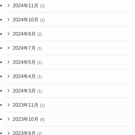
2024年11月
(1)
2024年10月
(1)
2024年8月
(2)
2024年7月
(1)
2024年5月
(1)
2024年4月
(1)
2024年3月
(1)
2023年11月
(1)
2023年10月
(6)
2023年9月
(2)