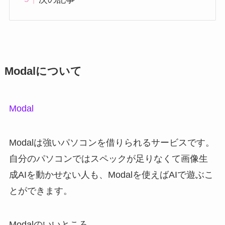
Modalについて
Modal
Modalは強いパソコンを借りられるサービスです。
自分のパソコンではスペックが足りなくて画像生
成AIを動かせない人も、Modalを使えばAIで遊ぶこ
とができます。
Modalのいいところ