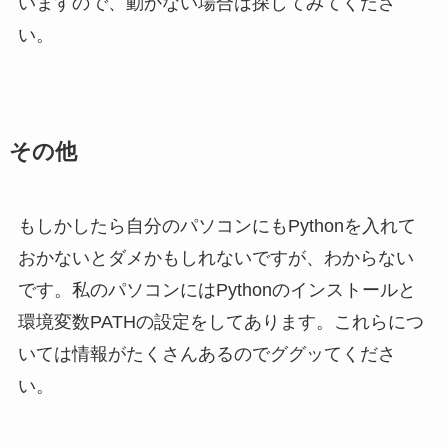
いますので、動かない場合は探してみてくださ
い。
その他
もしかしたら自分のパソコンにもPythonを入れて
おかないとダメかもしれないですが、わからない
です。私のパソコンにはPythonのインストールと
環境変数PATHの設定をしてあります。これらにつ
いては情報がたくさんあるのでググッてくださ
い。