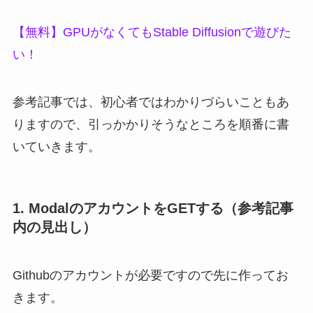
【無料】GPUがなくてもStable Diffusionで遊びた
い！
参考記事では、初心者ではわかりづらいこともあ
りますので、引っかかりそうなところを順番に書
いていきます。
1. ModalのアカウントをGETする（参考記事
内の見出し）
Githubのアカウントが必要ですので先に作ってお
きます。