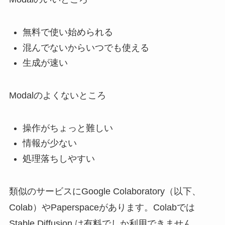
無料で使い始められる
混んでないからいつでも使える
生成が速い
Modalのよくないところ
操作がちょっと難しい
情報が少ない
処理落ちしやすい
類似のサービスにGoogle Colaboratory（以下、
Colab）やPaperspaceがあります。Colabでは
Stable Diffusion は有料でしか利用できません。