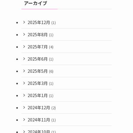
アーカイブ
2025年12月
(1)
2025年8月
(1)
2025年7月
(4)
2025年6月
(1)
2025年5月
(6)
2025年3月
(1)
2025年1月
(1)
2024年12月
(2)
2024年11月
(1)
2024年10月
(1)