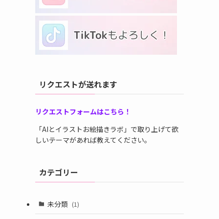
リクエストが送れます
リクエストフォームはこちら！
「AIとイラストお絵描きラボ」で取り上げて欲
しいテーマがあれば教えてください。
カテゴリー
未分類
(1)