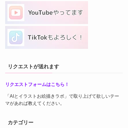
リクエストが送れます
リクエストフォームはこちら！
「AIとイラストお絵描きラボ」で取り上げて欲しいテー
マがあれば教えてください。
カテゴリー